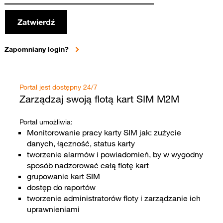
Zatwierdź
Zapomniany login?
Portal jest dostępny 24/7
Zarządzaj swoją flotą kart SIM M2M
Portal umożliwia:
Monitorowanie pracy karty SIM jak: zużycie
danych, łączność, status karty
tworzenie alarmów i powiadomień, by w wygodny
sposób nadzorować całą flotę kart
grupowanie kart SIM
dostęp do raportów
tworzenie administratorów floty i zarządzanie ich
uprawnieniami