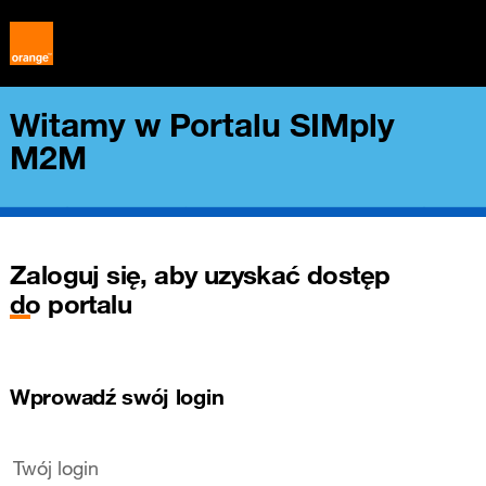
Witamy w Portalu SIMply
M2M
Zaloguj się, aby uzyskać dostęp
do portalu
Wprowadź swój login